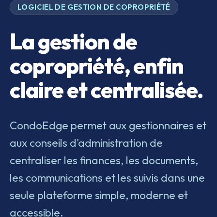
LOGICIEL DE GESTION DE COPROPRIÉTÉ
La gestion de
copropriété, enfin
claire et centralisée.
CondoEdge permet aux gestionnaires et
aux conseils d'administration de
centraliser les finances, les documents,
les communications et les suivis dans une
seule plateforme simple, moderne et
accessible.