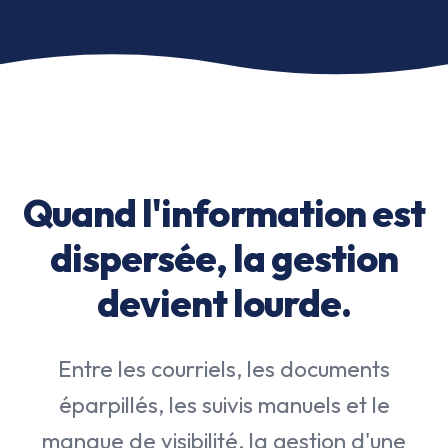
Quand l'information est
dispersée, la gestion
devient lourde.
Entre les courriels, les documents
éparpillés, les suivis manuels et le
manque de visibilité, la gestion d'une