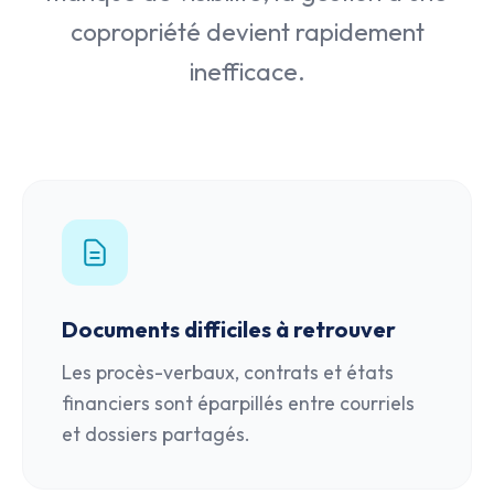
copropriété devient rapidement
inefficace.
Documents difficiles à retrouver
Les procès-verbaux, contrats et états
financiers sont éparpillés entre courriels
et dossiers partagés.