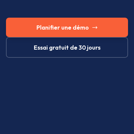
Planifier une démo
Essai gratuit de 30 jours